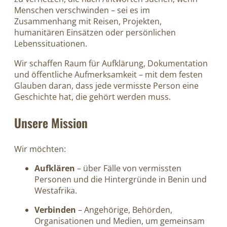
Menschen verschwinden – sei es im
Zusammenhang mit Reisen, Projekten,
humanitären Einsätzen oder persönlichen
Lebenssituationen.
Wir schaffen Raum für Aufklärung, Dokumentation
und öffentliche Aufmerksamkeit – mit dem festen
Glauben daran, dass jede vermisste Person eine
Geschichte hat, die gehört werden muss.
Unsere Mission
Wir möchten:
Aufklären
– über Fälle von vermissten
Personen und die Hintergründe in Benin und
Westafrika.
Verbinden
– Angehörige, Behörden,
Organisationen und Medien, um gemeinsam