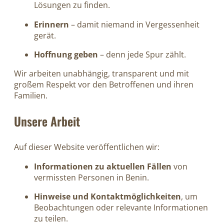
Lösungen zu finden.
Erinnern
– damit niemand in Vergessenheit
gerät.
Hoffnung geben
– denn jede Spur zählt.
Wir arbeiten unabhängig, transparent und mit
großem Respekt vor den Betroffenen und ihren
Familien.
Unsere Arbeit
Auf dieser Website veröffentlichen wir:
Informationen zu aktuellen Fällen
von
vermissten Personen in Benin.
Hinweise und Kontaktmöglichkeiten
, um
Beobachtungen oder relevante Informationen
zu teilen.