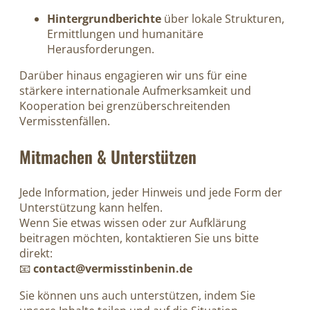
Hintergrundberichte
über lokale Strukturen,
Ermittlungen und humanitäre
Herausforderungen.
Darüber hinaus engagieren wir uns für eine
stärkere internationale Aufmerksamkeit und
Kooperation bei grenzüberschreitenden
Vermisstenfällen.
Mitmachen & Unterstützen
Jede Information, jeder Hinweis und jede Form der
Unterstützung kann helfen.
Wenn Sie etwas wissen oder zur Aufklärung
beitragen möchten, kontaktieren Sie uns bitte
direkt:
📧
contact@vermisstinbenin.de
Sie können uns auch unterstützen, indem Sie